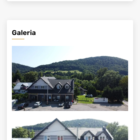
Galeria