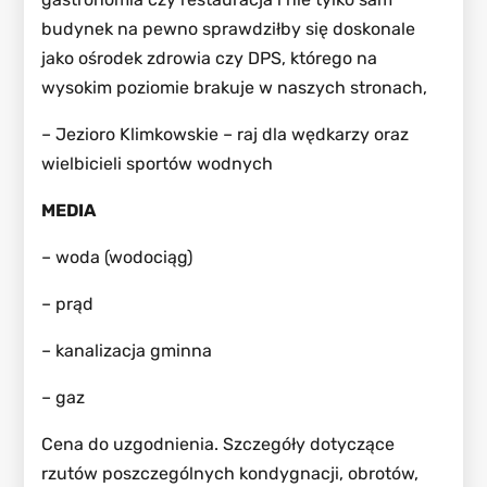
budynek na pewno sprawdziłby się doskonale
jako ośrodek zdrowia czy DPS, którego na
wysokim poziomie brakuje w naszych stronach,
– Jezioro Klimkowskie – raj dla wędkarzy oraz
wielbicieli sportów wodnych
MEDIA
– woda (wodociąg)
– prąd
– kanalizacja gminna
– gaz
Cena do uzgodnienia. Szczegóły dotyczące
rzutów poszczególnych kondygnacji, obrotów,