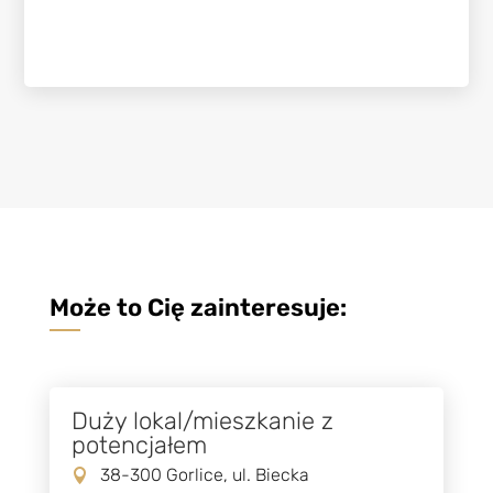
Może to Cię zainteresuje:
Duży lokal/mieszkanie z
potencjałem
38-300 Gorlice, ul. Biecka