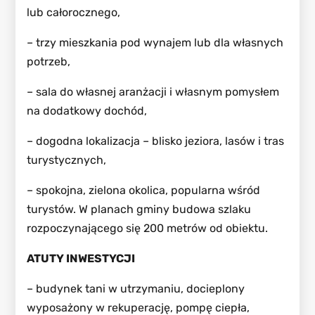
lub całorocznego,
– trzy mieszkania pod wynajem lub dla własnych
potrzeb,
– sala do własnej aranżacji i własnym pomysłem
na dodatkowy dochód,
– dogodna lokalizacja – blisko jeziora, lasów i tras
turystycznych,
– spokojna, zielona okolica, popularna wśród
turystów. W planach gminy budowa szlaku
rozpoczynającego się 200 metrów od obiektu.
ATUTY INWESTYCJI
– budynek tani w utrzymaniu, docieplony
wyposażony w rekuperację, pompę ciepła,