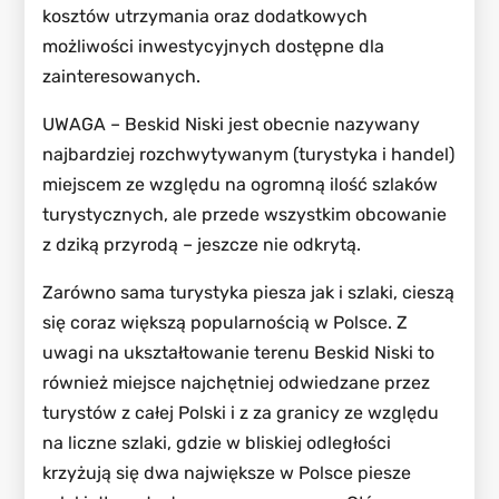
kosztów utrzymania oraz dodatkowych
możliwości inwestycyjnych dostępne dla
zainteresowanych.
UWAGA – Beskid Niski jest obecnie nazywany
najbardziej rozchwytywanym (turystyka i handel)
miejscem ze względu na ogromną ilość szlaków
turystycznych, ale przede wszystkim obcowanie
z dziką przyrodą – jeszcze nie odkrytą.
Zarówno sama turystyka piesza jak i szlaki, cieszą
się coraz większą popularnością w Polsce. Z
uwagi na ukształtowanie terenu Beskid Niski to
również miejsce najchętniej odwiedzane przez
turystów z całej Polski i z za granicy ze względu
na liczne szlaki, gdzie w bliskiej odległości
krzyżują się dwa największe w Polsce piesze