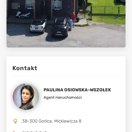
Kontakt
PAULINA OSIOWSKA-WSZOŁEK
Agent nieruchomości
38-300 Gorlice, Mickiewicza 8
