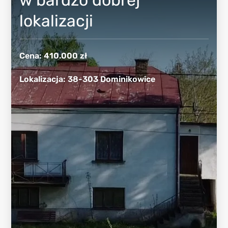
lokalizacji
Cena
:
410.000 zł
Lokalizacja
:
38-303 Dominikowice