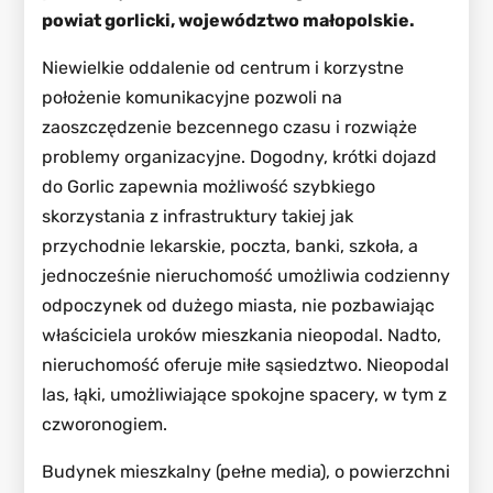
powiat gorlicki, województwo małopolskie.
Niewielkie oddalenie od centrum i korzystne
położenie komunikacyjne pozwoli na
zaoszczędzenie bezcennego czasu i rozwiąże
problemy organizacyjne. Dogodny, krótki dojazd
do Gorlic zapewnia możliwość szybkiego
skorzystania z infrastruktury takiej jak
przychodnie lekarskie, poczta, banki, szkoła, a
jednocześnie nieruchomość umożliwia codzienny
odpoczynek od dużego miasta, nie pozbawiając
właściciela uroków mieszkania nieopodal. Nadto,
nieruchomość oferuje miłe sąsiedztwo. Nieopodal
las, łąki, umożliwiające spokojne spacery, w tym z
czworonogiem.
Budynek mieszkalny (pełne media), o powierzchni