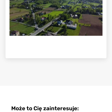
Może to Cię zainteresuje: