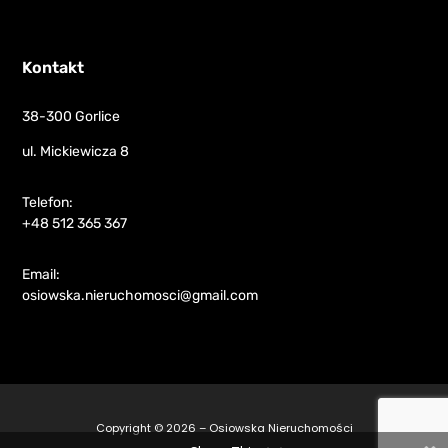
Kontakt
38-300 Gorlice
ul. Mickiewicza 8
Telefon:
+48 512 365 367
Email:
osiowska.nieruchomosci@gmail.com
Copyright © 2026 – Osiowska Nieruchomości