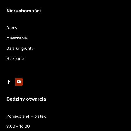
Nieruchomości
Domy
Mieszkania
Działki i grunty
Hiszpania
Godziny otwarcia
Poniedziałek – piątek
9:00 – 16:00