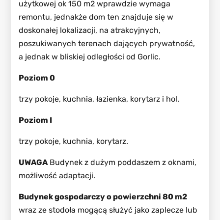
użytkowej ok 150 m2 wprawdzie wymaga
remontu, jednakże dom ten znajduje się w
doskonałej lokalizacji, na atrakcyjnych,
poszukiwanych terenach dających prywatność,
a jednak w bliskiej odległości od Gorlic.
Poziom 0
trzy pokoje, kuchnia, łazienka, korytarz i hol.
Poziom I
trzy pokoje, kuchnia, korytarz.
UWAGA
Budynek z dużym poddaszem z oknami,
możliwość adaptacji.
Budynek gospodarczy o powierzchni 80 m2
wraz ze stodoła mogącą służyć jako zaplecze lub