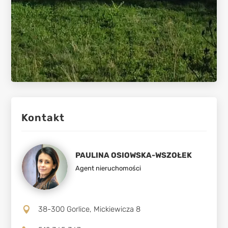
Kontakt
PAULINA OSIOWSKA-WSZOŁEK
Agent nieruchomości
38-300 Gorlice, Mickiewicza 8
