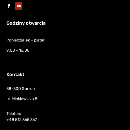
Godziny otwarcia
Poniedziałek – piątek
9:00 – 16:00
Kontakt
38-300 Gorlice
ul. Mickiewicza 8
Telefon:
+48 512 365 367