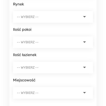
Rynek
Ilość pokoi
Ilość łazienek
Miejscowość